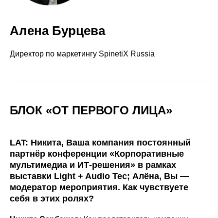
Алена Бурцева
Директор по маркетингу SpinetiX Russia
БЛОК «ОТ ПЕРВОГО ЛИЦА»
LAT: Никита, Ваша компания постоянный
партнёр конференции «Корпоративные
мультимедиа и ИТ-решения» в рамках
выставки Light + Audio Tec; Алёна, Вы —
модератор мероприятия. Как чувствуете
себя в этих ролях?