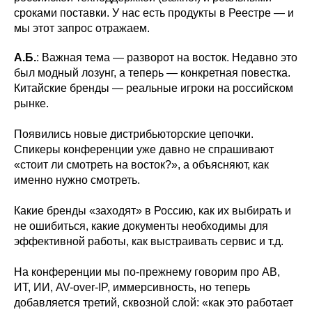
сроками поставки. У нас есть продукты в Реестре — и
мы этот запрос отражаем.
А.Б.
: Важная тема — разворот на восток. Недавно это
был модный лозунг, а теперь — конкретная повестка.
Китайские бренды — реальные игроки на российском
рынке.
Появились новые дистрибьюторские цепочки.
Спикеры конференции уже давно не спрашивают
«стоит ли смотреть на восток?», а объясняют, как
именно нужно смотреть.
Какие бренды «заходят» в Россию, как их выбирать и
не ошибиться, какие документы необходимы для
эффективной работы, как выстраивать сервис и т.д.
На конференции мы по-прежнему говорим про АВ,
ИТ, ИИ, AV-over-IP, иммерсивность, но теперь
добавляется третий, сквозной слой: «как это работает