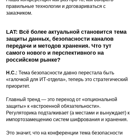
правильные технологии и договариваться с
заказчиком.
LAT: Всё более актуальной становится тема
защиты данных, безопасности каналов
передачи и методов хранения. Что тут
самого нового и перспективного на
российском рынке?
Н.С.:
Тема безопасности давно перестала быть
«галочкой для ИТ-отдела», теперь это стратегический
приоритет.
Главный тренд — это переход от «опциональной
защиты» к «встроенной обязательности».
Регуляторика подталкивает (а местами и вынуждает) к
импортозамещению систем шифрования и хранения.
Это значит, что на конференции тема безопасности