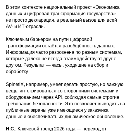
В этом контексте национальный проект «Экономика
данных и цифровая трансформация государства» —
не просто декларация, а реальный вызов для всей
AV- и ИТ-отрасли.
Ключевым барьером на пути цифровой
трансформации остаётся разобщённость данных.
Информация часто разрознена по разным системам,
которые далеко не всегда взаимодействуют друг с
другом. Результат — часы, уходящие на сбор и
обработку.
SpinetiX, например, умеет делать простую, но важную
вещь: интегрироваться со сторонними системами и
оборудованием через API, соблюдая самые строгие
требования безопасности. Это позволяет выводить на
публичные экраны уже имеющиеся у заказчика
данные и обеспечивать их динамическое обновление.
Н.С.
: Ключевой тренд 2026 года — переход от