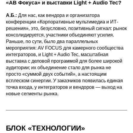
«АВ Фокуса» и выставки Light + Audio Tec?
А.Б.:
Для нас, как вендора и организатора
конференции «Корпоративные мультимедиа и ИТ-
решения», это, безусловно, позитивный сигнал: рынок
консолидируется, участники объединяют усилия.
Раньше, по сути, было два параллельных
мероприятия: AV FOCUS для камерного сообщества
интеграторов, и Light + Audio Tec, масштабная
выставка с деловой программой для более широкой
аудитории; их объединение стало для рынка не
просто «суммой двух событий», а настоящим
всплеском синергии. У заказчиков появилась единая
точка входа, у интеграторов и вендоров — выход на
новые сегменты рынка.
БЛОК «ТЕХНОЛОГИИ»