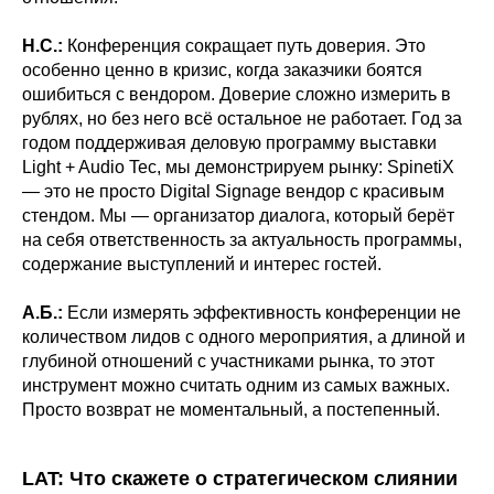
Н.С.:
Конференция сокращает путь доверия. Это
особенно ценно в кризис, когда заказчики боятся
ошибиться с вендором. Доверие сложно измерить в
рублях, но без него всё остальное не работает. Год за
годом поддерживая деловую программу выставки
Light + Audio Tec, мы демонстрируем рынку: SpinetiX
— это не просто Digital Signage вендор с красивым
стендом. Мы — организатор диалога, который берёт
на себя ответственность за актуальность программы,
содержание выступлений и интерес гостей.
А.Б.:
Если измерять эффективность конференции не
количеством лидов с одного мероприятия, а длиной и
глубиной отношений с участниками рынка, то этот
инструмент можно считать одним из самых важных.
Просто возврат не моментальный, а постепенный.
LAT: Что скажете о стратегическом слиянии