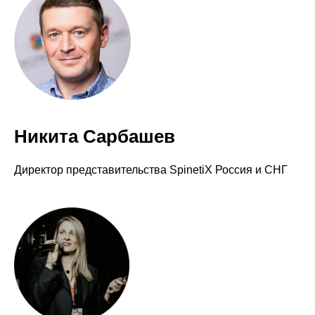
Никита Сарбашев
Директор представительства SpinetiX Россия и СНГ