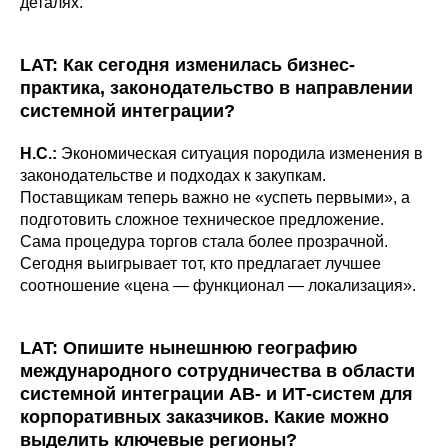
деталях.
LAT: Как сегодня изменилась бизнес-
практика, законодательство в направлении
системной интеграции?
Н.С.:
Экономическая ситуация породила изменения в
законодательстве и подходах к закупкам.
Поставщикам теперь важно не «успеть первыми», а
подготовить сложное техническое предложение.
Сама процедура торгов стала более прозрачной.
Сегодня выигрывает тот, кто предлагает лучшее
соотношение «цена — функционал — локализация».
LAT: Опишите нынешнюю географию
международного сотрудничества в области
системной интеграции АВ- и ИТ-систем для
корпоративных заказчиков. Какие можно
выделить ключевые регионы?