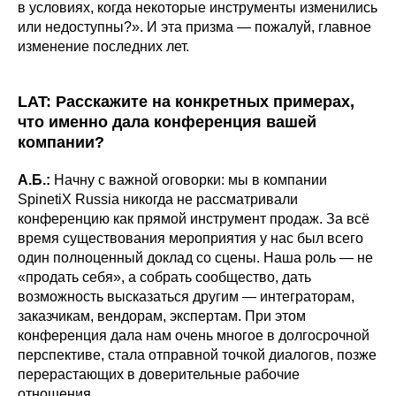
в условиях, когда некоторые инструменты изменились
или недоступны?». И эта призма — пожалуй, главное
изменение последних лет.
LAT: Расскажите на конкретных примерах,
что именно дала конференция вашей
компании?
А.Б.:
Начну с важной оговорки: мы в компании
SpinetiX Russia никогда не рассматривали
конференцию как прямой инструмент продаж. За всё
время существования мероприятия у нас был всего
один полноценный доклад со сцены. Наша роль — не
«продать себя», а собрать сообщество, дать
возможность высказаться другим — интеграторам,
заказчикам, вендорам, экспертам. При этом
конференция дала нам очень многое в долгосрочной
перспективе, стала отправной точкой диалогов, позже
перерастающих в доверительные рабочие
отношения.