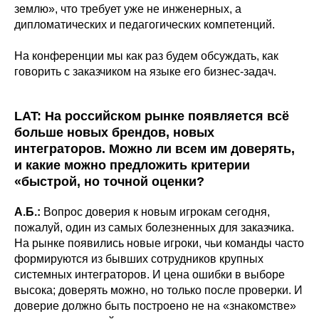
землю», что требует уже не инженерных, а
дипломатических и педагогических компетенций.
На конференции мы как раз будем обсуждать, как
говорить с заказчиком на языке его бизнес-задач.
LAT: На российском рынке появляется всё
больше новых брендов, новых
интеграторов. Можно ли всем им доверять,
и какие можно предложить критерии
«быстрой, но точной оценки?
А.Б.:
Вопрос доверия к новым игрокам сегодня,
пожалуй, один из самых болезненных для заказчика.
На рынке появились новые игроки, чьи команды часто
формируются из бывших сотрудников крупных
системных интеграторов. И цена ошибки в выборе
высока; доверять можно, но только после проверки. И
доверие должно быть построено не на «знакомстве»