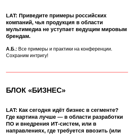
LAT: Приведите примеры российских
компаний, чья продукция в области
мультимедиа не уступает ведущим мировым
брендам.
А.Б.:
Все примеры и практики на конференции.
Сохраним интригу!
БЛОК «БИЗНЕС»
LAT: Как сегодня идёт бизнес в сегменте?
Где картина лучше — в области разработки
ПО и внедрения ИТ-систем, или в
направлениях, где требуется ввозить (или