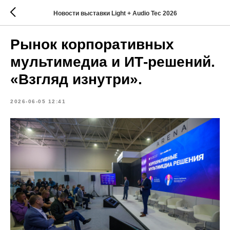
Новости выставки Light + Audio Tec 2026
Рынок корпоративных
мультимедиа и ИТ-решений.
«Взгляд изнутри».
2026-06-05 12:41