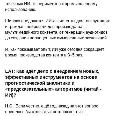
точечных ИИ-экспериментов к промышленному
использованию.
Широко внедряются ИИ-ассистенты для госслужащих
и граждан, нейросети для производства
мультимедийного контента, от генерации аудиогидов
до создания полноценных иммерсивных экспозиций.
И, как показывает опыт, ИИ уже сегодня сокращает
время производства контента в 3–5 раз.
LAT: Как идёт дело с внедрением новых,
эффективных инструментов на основе
прогностической аналитики и
«предсказательных» алгоритмов (читай -
ИИ)?
Н.С.
: Если честно, ещё год назад на этот вопрос
пришлось бы отвечать с осторожностью: