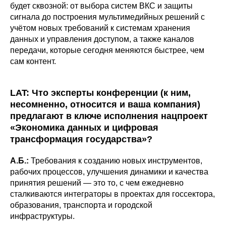
будет сквозной: от выбора систем ВКС и защиты
сигнала до построения мультимедийных решений с
учётом новых требований к системам хранения
данных и управления доступом, а также каналов
передачи, которые сегодня меняются быстрее, чем
сам контент.
LAT: Что эксперты конференции (к ним,
несомненно, относится и ваша компания)
предлагают в ключе исполнения нацпроект
«Экономика данных и цифровая
трансформация государства»?
А.Б.:
Требования к созданию новых инструментов,
рабочих процессов, улучшения динамики и качества
принятия решений — это то, с чем ежедневно
сталкиваются интеграторы в проектах для госсектора,
образования, транспорта и городской
инфраструктуры.