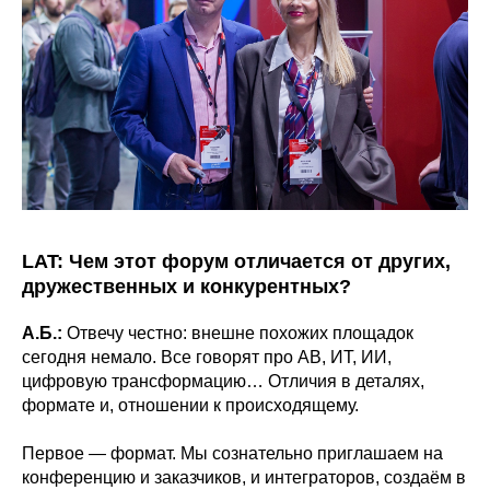
LAT: Чем этот форум отличается от других,
дружественных и конкурентных?
А.Б.:
Отвечу честно: внешне похожих площадок
сегодня немало. Все говорят про АВ, ИТ, ИИ,
цифровую трансформацию… Отличия в деталях,
формате и, отношении к происходящему.
Первое — формат. Мы сознательно приглашаем на
конференцию и заказчиков, и интеграторов, создаём в