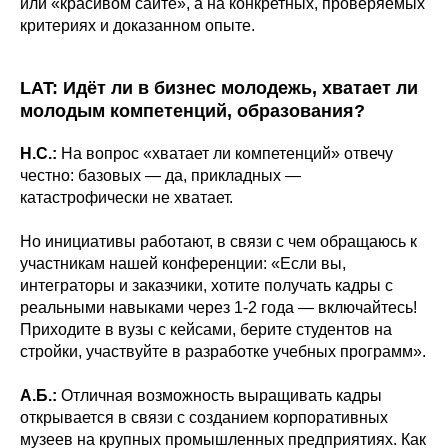
или «красивом сайте», а на конкретных, проверяемых
критериях и доказанном опыте.
LAT: Идёт ли в бизнес молодежь, хватает ли
молодым компетенций, образования?
Н.С.:
На вопрос «хватает ли компетенций» отвечу
честно: базовых — да, прикладных —
катастрофически не хватает.
Но инициативы работают, в связи с чем обращаюсь к
участникам нашей конференции: «Если вы,
интеграторы и заказчики, хотите получать кадры с
реальными навыками через 1-2 года — включайтесь!
Приходите в вузы с кейсами, берите студентов на
стройки, участвуйте в разработке учебных программ».
А.Б.:
Отличная возможность выращивать кадры
открывается в связи с созданием корпоративных
музеев на крупных промышленных предприятиях. Как