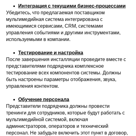
Интеграция с текущими бизнес-процессами
Убедитесь, что предлагаемая поставщиком
мультимедийная система интегрирована с
имеющимися сервисами, CRM, системами
управления событиями и другими инструментами,
используемыми в компании.
Тестирование и настройка
После завершения инсталляции проведите вместе с
представителями подрядчика комплексное
тестирование всех компонентов системы. Должны
быть настроены параметры отображения, звука,
управления контентом.
Обучение персонала
Представители подрядчика должны провести
тренинги для сотрудников, которые будут работать с
мультимедийной системой, включая
администраторов, операторов и технический
персонал. Не забудьте включить этот пункт в договор,