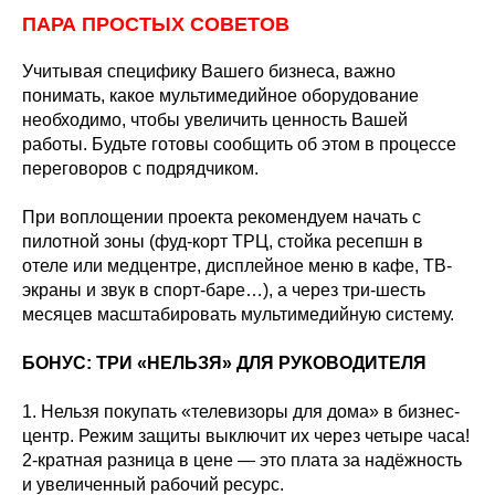
ПАРА ПРОСТЫХ СОВЕТОВ
Учитывая специфику Вашего бизнеса, важно
понимать, какое мультимедийное оборудование
необходимо, чтобы увеличить ценность Вашей
работы. Будьте готовы сообщить об этом в процессе
переговоров с подрядчиком.
При воплощении проекта рекомендуем начать с
пилотной зоны (фуд-корт ТРЦ, стойка ресепшн в
отеле или медцентре, дисплейное меню в кафе, ТВ-
экраны и звук в спорт-баре…), а через три-шесть
месяцев масштабировать мультимедийную систему.
БОНУС: ТРИ «НЕЛЬЗЯ» ДЛЯ РУКОВОДИТЕЛЯ
1. Нельзя покупать «телевизоры для дома» в бизнес-
центр. Режим защиты выключит их через четыре часа!
2-кратная разница в цене — это плата за надёжность
и увеличенный рабочий ресурс.