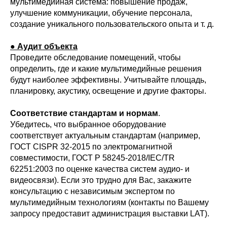
мультимедийная система: повышение продаж,
улучшение коммуникации, обучение персонала,
создание уникального пользовательского опыта и т. д.
●
Аудит объекта
Проведите обследование помещений, чтобы
определить, где и какие мультимедийные решения
будут наиболее эффективны. Учитывайте площадь,
планировку, акустику, освещение и другие факторы.
Соответствие стандартам и нормам
.
Убедитесь, что выбранное оборудование
соответствует актуальным стандартам (например,
ГОСТ CISPR 32-2015 по электромагнитной
совместимости, ГОСТ Р 58245-2018/IEC/TR
62251:2003 по оценке качества систем аудио- и
видеосвязи). Если это трудно для Вас, закажите
консультацию с независимым экспертом по
мультимедийным технологиям (контакты по Вашему
запросу предоставит администрация выставки LAT).