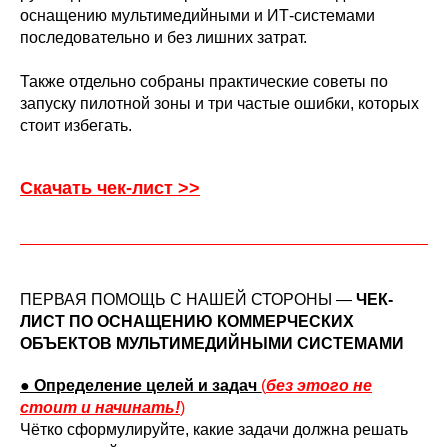
оснащению мультимедийными и ИТ-системами
последовательно и без лишних затрат.
Также отдельно собраны практические советы по
запуску пилотной зоны и три частые ошибки, которых
стоит избегать.
Скачать чек-лист >>
ПЕРВАЯ ПОМОЩЬ С НАШЕЙ СТОРОНЫ —
ЧЕК-
ЛИСТ ПО ОСНАЩЕНИЮ КОММЕРЧЕСКИХ
ОБЪЕКТОВ МУЛЬТИМЕДИЙНЫМИ СИСТЕМАМИ
●
Определение целей и задач
(
без этого не
стоит и начинать!
)
Чётко сформулируйте, какие задачи должна решать