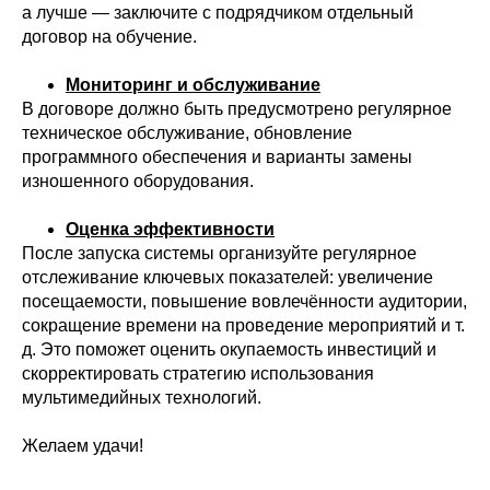
а лучше — заключите с подрядчиком отдельный
договор на обучение.
Мониторинг и обслуживание
В договоре должно быть предусмотрено регулярное
техническое обслуживание, обновление
программного обеспечения и варианты замены
изношенного оборудования.
Оценка эффективности
После запуска системы организуйте регулярное
отслеживание ключевых показателей: увеличение
посещаемости, повышение вовлечённости аудитории,
сокращение времени на проведение мероприятий и т.
д. Это поможет оценить окупаемость инвестиций и
скорректировать стратегию использования
мультимедийных технологий.
Желаем удачи!