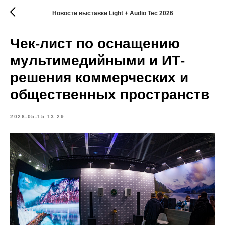
Новости выставки Light + Audio Tec 2026
Чек-лист по оснащению
мультимедийными и ИТ-
решения коммерческих и
общественных пространств
2026-05-15 13:29