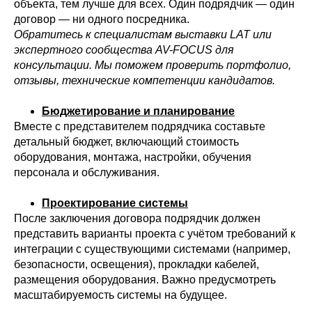
объекта, тем лучше для всех. Один подрядчик — один
договор — ни одного посредника.
Обратитесь к специалистам выставки LAT или
экспертного сообщества AV-FOCUS для
консультации. Мы поможем проверить портфолио,
отзывы, технические компетенции кандидатов.
Бюджетирование и планирование
Вместе с представителем подрядчика составьте
детальный бюджет, включающий стоимость
оборудования, монтажа, настройки, обучения
персонала и обслуживания.
Проектирование системы
После заключения договора подрядчик должен
представить варианты проекта с учётом требований к
интеграции с существующими системами (например,
безопасности, освещения), прокладки кабелей,
размещения оборудования. Важно предусмотреть
масштабируемость системы на будущее.