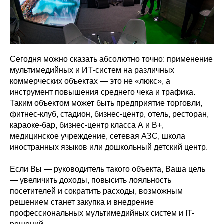
Сегодня можно сказать абсолютно точно: применение
мультимедийных и ИТ-систем на различных
коммерческих объектах — это не «люкс», а
инструмент повышения среднего чека и трафика.
Таким объектом может быть предприятие торговли,
фитнес-клуб, стадион, бизнес-центр, отель, ресторан,
караоке-бар, бизнес-центр класса А и В+,
медицинское учреждение, сетевая АЗС, школа
иностранных языков или дошкольный детский центр.
Если Вы — руководитель такого объекта, Ваша цель
— увеличить доходы, повысить лояльность
посетителей и сократить расходы, возможным
решением станет закупка и внедрение
профессиональных мультимедийных систем и IT-