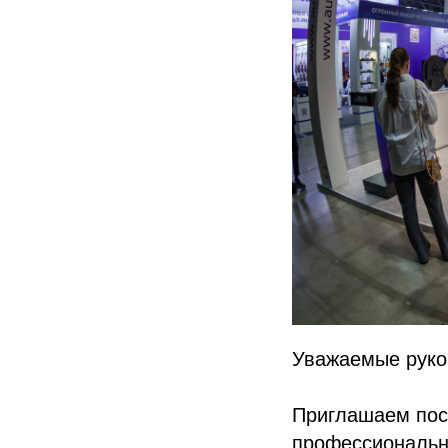
Уважаемые руков
Приглашаем пос
профессиональн