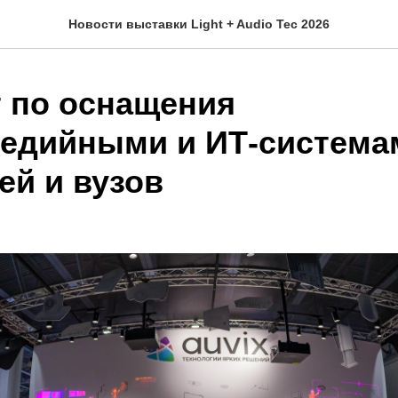
Новости выставки Light + Audio Tec 2026
т по оснащения
едийными и ИТ-система
ей и вузов