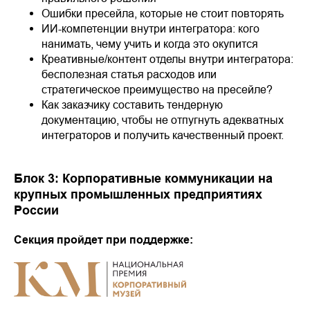
Ошибки пресейла, которые не стоит повторять
ИИ-компетенции внутри интегратора: кого
нанимать, чему учить и когда это окупится
Креативные/контент отделы внутри интегратора:
бесполезная статья расходов или
стратегическое преимущество на пресейле?
Как заказчику составить тендерную
документацию, чтобы не отпугнуть адекватных
интеграторов и получить качественный проект.
Блок 3: Корпоративные коммуникации на
крупных промышленных предприятиях
России
Секция пройдет при поддержке: