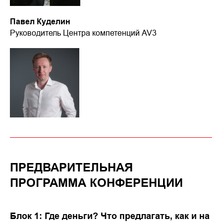
Павел Куделин
Руководитель Центра компетенций AV3
ПРЕДВАРИТЕЛЬНАЯ
ПРОГРАММА КОНФЕРЕНЦИИ
Блок 1: Где деньги? Что предлагать, как и на