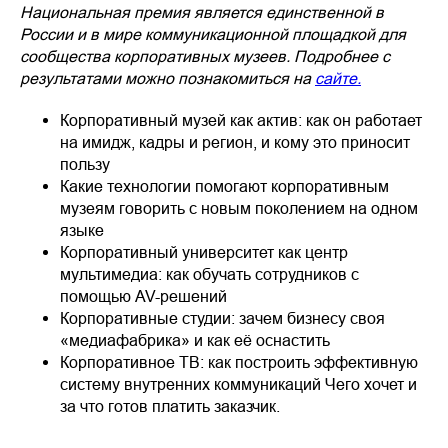
Национальная премия является единственной в
России и в мире коммуникационной площадкой для
сообщества корпоративных музеев. Подробнее с
результатами можно познакомиться на
сайте.
Корпоративный музей как актив: как он работает
на имидж, кадры и регион, и кому это приносит
пользу
Какие технологии помогают корпоративным
музеям говорить с новым поколением на одном
языке
Корпоративный университет как центр
мультимедиа: как обучать сотрудников с
помощью AV-решений
Корпоративные студии: зачем бизнесу своя
«медиафабрика» и как её оснастить
Корпоративное ТВ: как построить эффективную
систему внутренних коммуникаций Чего хочет и
за что готов платить заказчик.