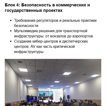
Блок 4: Безопасность в коммерческих и
государственных проектах
Требования регуляторов и реальные практики
безопасности
Мультимедиа решения для транспортной
инфраструктуры: от вокзалов до аэропортов
Создание кибер-центров и диспетчерских
центров: AV как часть критической
инфраструктуры