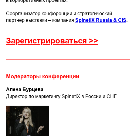
Соорганизатор конференции и стратегический
партнер выставки – компания
SpinetiX Russia & CIS
.
Зарегистрироваться >>
Модераторы конференции
Алена Бурцева
Директор по маркетингу SpinetiX в России и СНГ