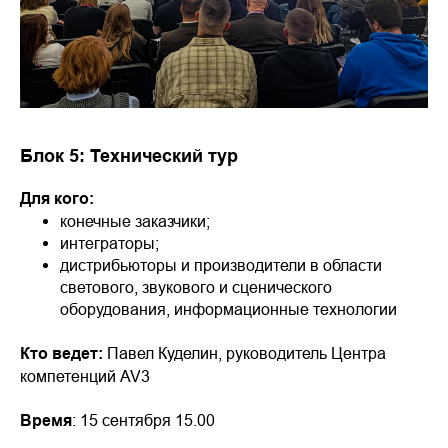
Блок 5: Технический тур
Для кого:
конечные заказчики;
интеграторы;
дистрибьюторы и производители в области
светового, звукового и сценического
оборудования, информационные технологии
Кто ведет:
Павел Куделин, руководитель Центра
компетенций AV3
Время
: 15 сентября 15.00