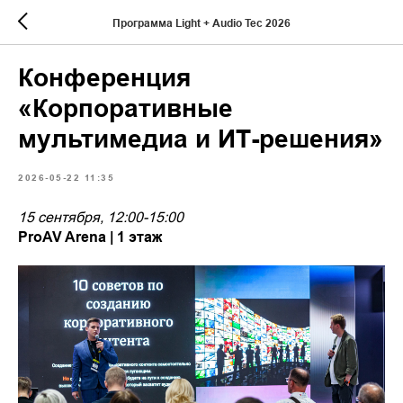
Программа Light + Audio Tec 2026
Конференция
«Корпоративные
мультимедиа и ИТ-решения»
2026-05-22 11:35
15 сентября, 12:00-15:00
ProAV Arena | 1 этаж