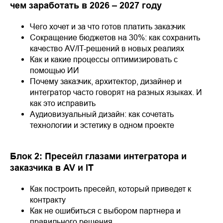
чем заработать в 2026 – 2027 году
Чего хочет и за что готов платить заказчик
Сокращение бюджетов на 30%: как сохранить
качество AV/IT-решений в новых реалиях
Как и какие процессы оптимизировать с
помощью ИИ
Почему заказчик, архитектор, дизайнер и
интегратор часто говорят на разных языках. И
как это исправить
Аудиовизуальный дизайн: как сочетать
технологии и эстетику в одном проекте
Блок 2: Пресейл глазами интегратора и
заказчика в AV и IT
Как построить пресейл, который приведет к
контракту
Как не ошибиться с выбором партнера и
правильного решения