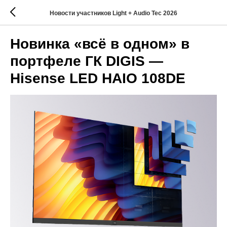
Новости участников Light + Audio Tec 2026
Новинка «всё в одном» в
портфеле ГК DIGIS —
Hisense LED HAIO 108DE