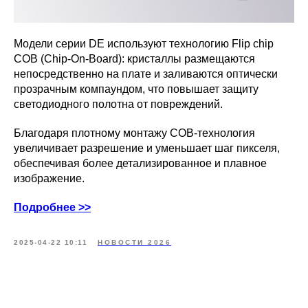
Модели серии DE используют технологию Flip chip
COB (Chip-On-Board): кристаллы размещаются
непосредственно на плате и заливаются оптически
прозрачным компаундом, что повышает защиту
светодиодного полотна от повреждений.
Благодаря плотному монтажу COB-технология
увеличивает разрешение и уменьшает шаг пикселя,
обеспечивая более детализированное и плавное
изображение.
Подробнее >>
2025-04-22 10:11
НОВОСТИ 2026