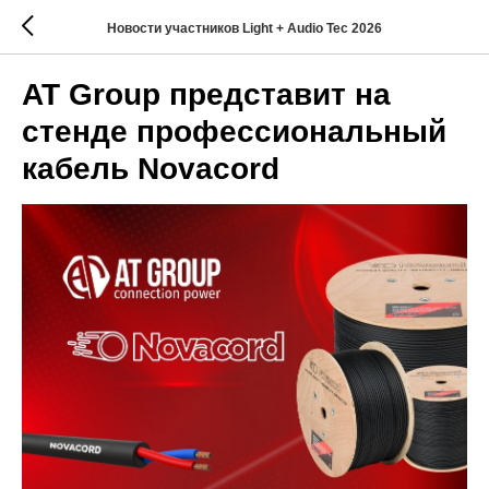
Новости участников Light + Audio Tec 2026
AT Group представит на
стенде профессиональный
кабель Novacord